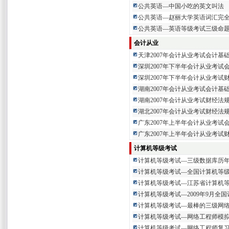
公共英语—中国小吃的英文叫法
公共英语—赵丽大学英语词汇完
公共英语—英语等级考试三级命
会计从业
天津2007年会计从业考试会计基
深圳2007年下半年会计从业考试
深圳2007年下半年会计从业考试
湖南2007年会计从业考试会计基
湖南2007年会计从业考试财经法
湖北2007年会计从业考试财经法
广东2007年上半年会计从业考试
广东2007年上半年会计从业考试
计算机等级考试
计算机等级考试—三级数据库历
计算机等级考试—全国计算机等
计算机等级考试—江苏省计算机
计算机等级考试—2009年9月全
计算机等级考试—最棒的三级网
计算机等级考试—网络工程师模拟试
计算机等级考试—网络工程师复习